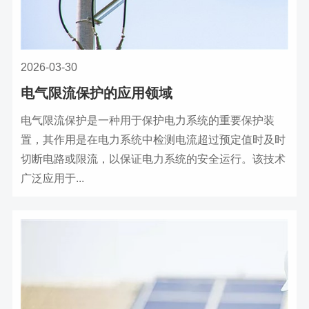
2026-03-30
电气限流保护的应用领域
电气限流保护是一种用于保护电力系统的重要保护装
置，其作用是在电力系统中检测电流超过预定值时及时
切断电路或限流，以保证电力系统的安全运行。该技术
广泛应用于...