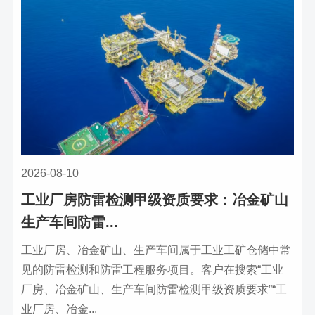
2026-08-10
工业厂房防雷检测甲级资质要求：冶金矿山
生产车间防雷...
工业厂房、冶金矿山、生产车间属于工业工矿仓储中常
见的防雷检测和防雷工程服务项目。客户在搜索“工业
厂房、冶金矿山、生产车间防雷检测甲级资质要求”“工
业厂房、冶金...