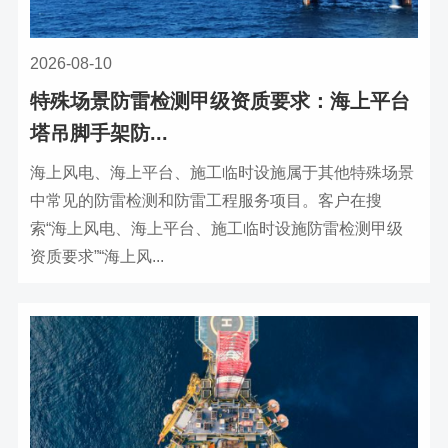
2026-08-10
特殊场景防雷检测甲级资质要求：海上平台
塔吊脚手架防...
海上风电、海上平台、施工临时设施属于其他特殊场景
中常见的防雷检测和防雷工程服务项目。客户在搜
索“海上风电、海上平台、施工临时设施防雷检测甲级
资质要求”“海上风...