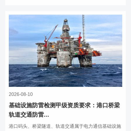
2026-08-10
基础设施防雷检测甲级资质要求：港口桥梁
轨道交通防雷...
港口码头、桥梁隧道、轨道交通属于电力通信基础设施