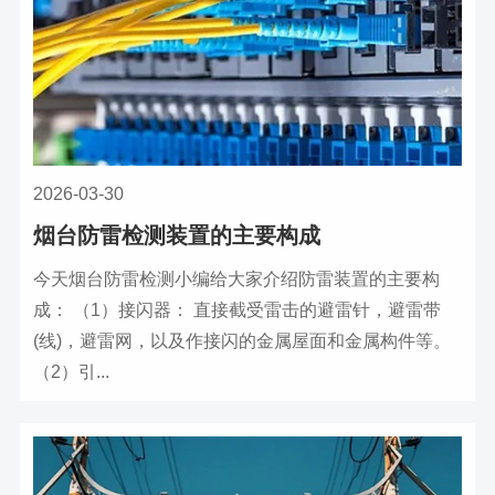
2026-03-30
烟台防雷检测装置的主要构成
今天烟台防雷检测小编给大家介绍防雷装置的主要构
成： （1）接闪器： 直接截受雷击的避雷针，避雷带
(线)，避雷网，以及作接闪的金属屋面和金属构件等。
（2）引...