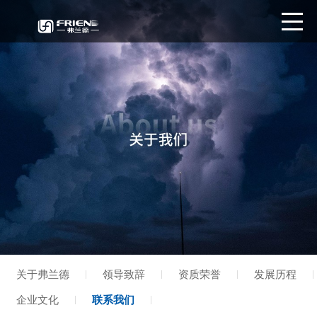
关于弗兰德
领导致辞
资质荣誉
发展历程
企业文化
联系我们