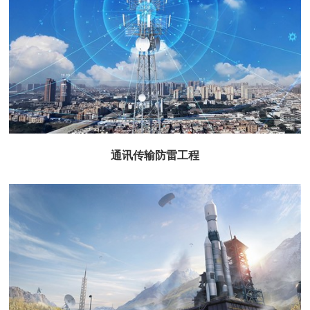
通讯传输防雷工程
通讯传输防雷工程
查看更多+