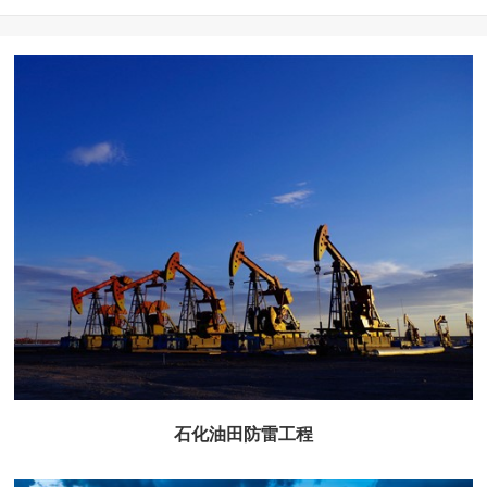
石化油田防雷工程