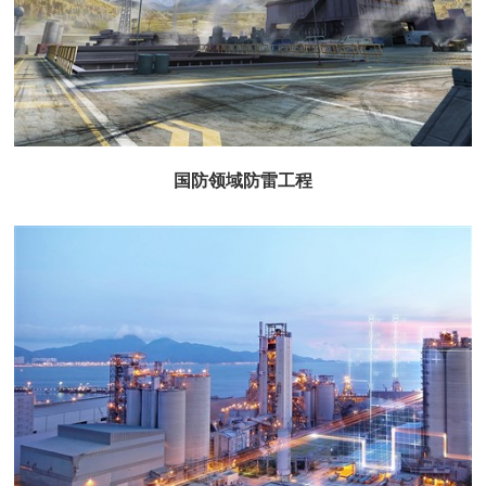
国防领域防雷工程
国防领域防雷工程
查看更多+