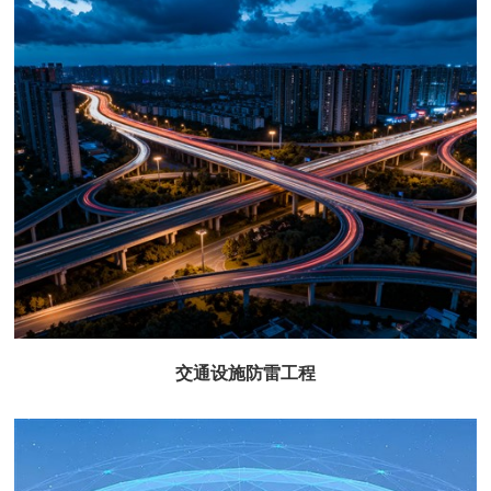
石化油田防雷工程
查看更多+
交通设施防雷工程
交通设施防雷工程