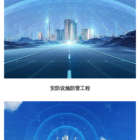
查看更多+
安防设施防雷工程
安防设施防雷工程
查看更多+