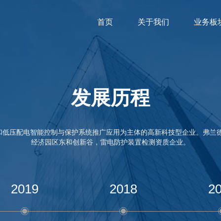
首页
关于我们
业务板
发展历程
低压配电智能控制与保护系统推广应用为主体的高新科技型企业。弗兰德
经济园区东和创新谷，雷电防护装置检测资质企业。
2019
2018
2