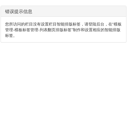
错误提示信息
您所访问的栏目没有设置栏目智能排版标签，请登陆后台，在“模板
管理-模板标签管理-列表翻页排版标签”制作和设置相应的智能排版
标签。