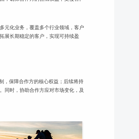
多元化业务，覆盖多个行业领域，客户
拓展长期稳定的客户，实现可持续盈
机制，保障合作方的核心权益；后续将持
。同时，协助合作方应对市场变化，及