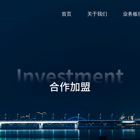
首页
关于我们
业务板