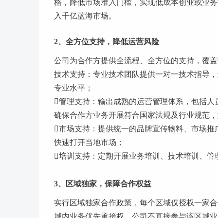
格，降低市场准入门槛，实现低成本创业或业务
入千亿蓝海市场。
2、全方位支持，降低运营风险
公司为合作方提供全流程、全方位的支持，覆盖
技术支持：专业技术团队提供一对一技术指导，
专业水平；
管理支持：输出成熟的运营管理体系，包括人
确保合作方业务开展符合国家法规及行业规范，
市场支持：提供统一的品牌宣传物料、市场推
快速打开当地市场；
培训支持：定期开展业务培训、技术培训、管
3、区域独家，保障合作权益
实行区域独家合作政策，每个区域仅授权一家合
域内业务优先承接权，公司不直接参与该区域业