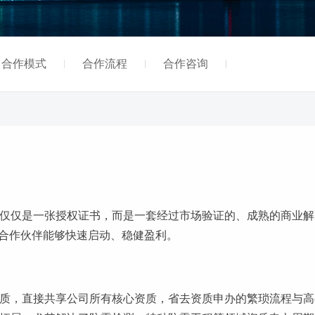
合作模式
合作流程
合作咨询
仅仅是一张授权证书，而是一套经过市场验证的、成熟的商业解
保合作伙伴能够快速启动、稳健盈利。
质，直接共享公司所有核心资质，省去资质申办的繁琐流程与高