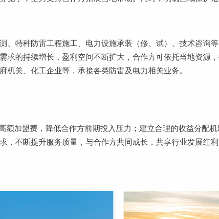
测、特种防雷工程施工、电力设施承装（修、试）、技术咨询等
需求的持续增长，盈利空间不断扩大，合作方可依托当地资源，
府机关、化工企业等，承接各类防雷及电力相关业务。
取高额加盟费，降低合作方前期投入压力；建立合理的收益分配
求，不断提升服务质量，与合作方共同成长，共享行业发展红利