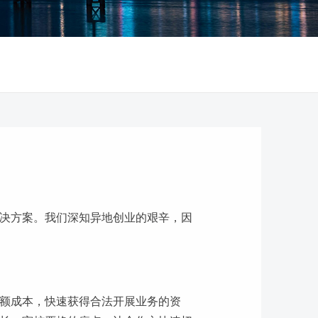
决方案。我们深知异地创业的艰辛，因
额成本，快速获得合法开展业务的资