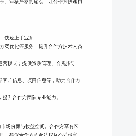
长、审核严格的痛点，让合作方快速切
，快速上手业务；
方案优化等服务，提升合作方技术人员
运营模式；提供资质管理、合规指导，
括客户信息、项目信息等，助力合作方
，提升合作方团队专业能力。
的市场份额与收益空间。合作方享有区
围，确保合作方的合法权益不受侵害。