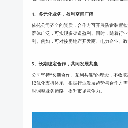
4、多元化业务，盈利空间广阔
依托公司齐全的资质，合作方可开展防雷装置检
群体广泛，可实现多渠道盈利。同时，随着行业
利。例如，可对接房地产开发商、电力企业、政
5、长期稳定合作，共同发展共赢
公司坚持“长期合作、互利共赢”的理念，不收
续优化支持体系，根据行业发展趋势与合作方需
时调整业务策略，提升市场竞争力。