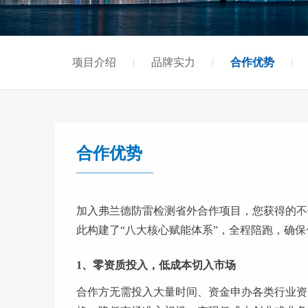
项目介绍
品牌实力
合作优势
合作优势
————————
加入弗兰德防雷检测省外合作项目，您获得的不
此构建了“八大核心赋能体系”，全程陪跑，确
1、零资质投入，低成本切入市场
合作方无需投入大量时间、资金申办各类行业资