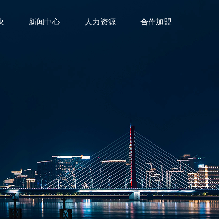
块
新闻中心
人力资源
合作加盟