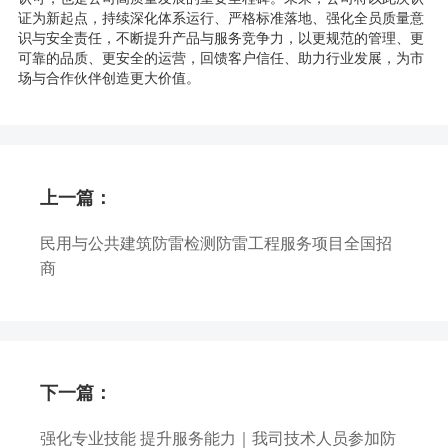
证为新起点，持续深化体系运行、严格标准落地、强化全员质量意
识与安全责任，不断提升产品与服务竞争力，以更规范的管理、更
可靠的品质、更安全的运营，回馈客户信任、助力行业发展，为市
场与合作伙伴创造更大价值。
上一篇：
民用与公共建筑防雷检测防雷工程服务项目全国招
商
下一篇：
强化专业技能 提升服务能力｜我司技术人员参加防