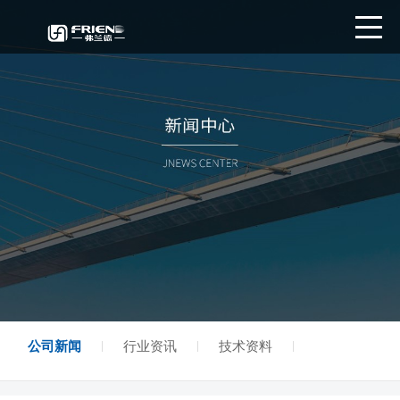
公司新闻
行业资讯
技术资料