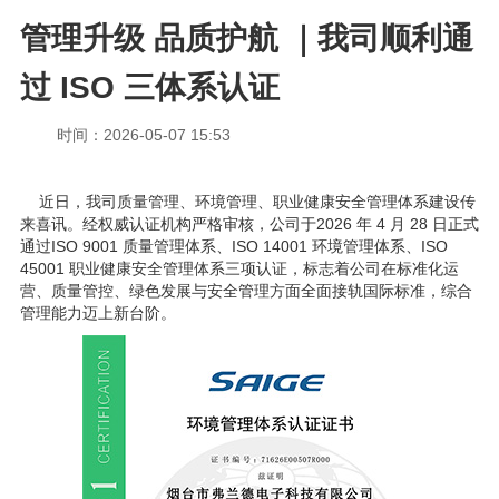
管理升级 品质护航 ｜我司顺利通
过 ISO 三体系认证
时间：2026-05-07 15:53
近日，我司质量管理、环境管理、职业健康安全管理体系建设传
来喜讯。经权威认证机构严格审核，公司于2026 年 4 月 28 日正式
通过ISO 9001 质量管理体系、ISO 14001 环境管理体系、ISO
45001 职业健康安全管理体系三项认证，标志着公司在标准化运
营、质量管控、绿色发展与安全管理方面全面接轨国际标准，综合
管理能力迈上新台阶。