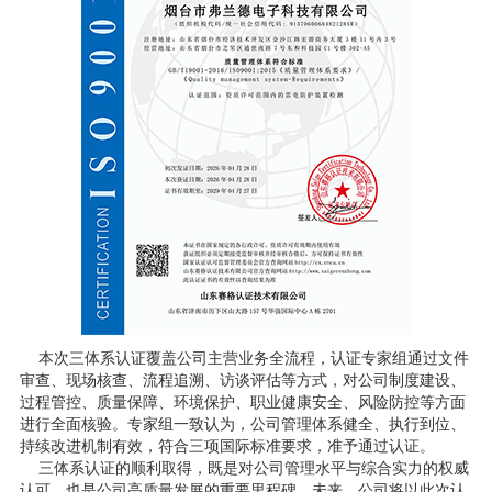
本次三体系认证覆盖公司主营业务全流程，认证专家组通过文件
审查、现场核查、流程追溯、访谈评估等方式，对公司制度建设、
过程管控、质量保障、环境保护、职业健康安全、风险防控等方面
进行全面核验。专家组一致认为，公司管理体系健全、执行到位、
持续改进机制有效，符合三项国际标准要求，准予通过认证。
三体系认证的顺利取得，既是对公司管理水平与综合实力的权威
认可，也是公司高质量发展的重要里程碑。未来，公司将以此次认